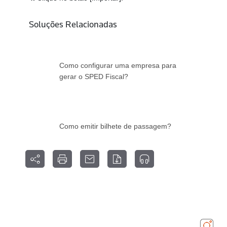
Soluções Relacionadas
Como configurar uma empresa para
gerar o SPED Fiscal?
Como emitir bilhete de passagem?