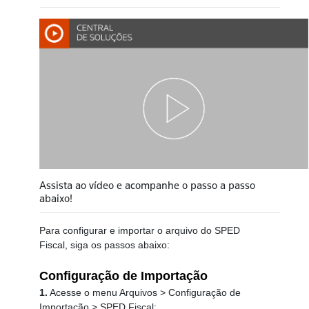
Assista ao vídeo e acompanhe o passo a passo
abaixo!
Para configurar e importar o arquivo do SPED
Fiscal, siga os passos abaixo:
Configuração de Importação
1.
Acesse o menu Arquivos > Configuração de
Importação > SPED Fiscal;