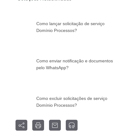
Como lançar solicitação de serviço
Domínio Processos?
Como enviar notificação e documentos
pelo WhatsApp?
Como excluir solicitações de serviço
Domínio Processos?