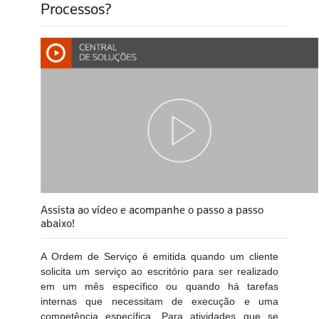
Processos?
Assista ao vídeo e acompanhe o passo a passo
abaixo!
A Ordem de Serviço é emitida quando um cliente
solicita um serviço ao escritório para ser realizado
em um mês específico ou quando há tarefas
internas que necessitam de execução e uma
competência específica. Para atividades que se