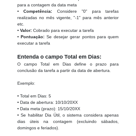
para a contagem da data meta
•
Competência:
Considere "0" para tarefas
realizadas no mês vigente, "-1" para mês anterior
etc.
•
Valor:
Cobrado para executar a tarefa
•
Pontuação:
Se desejar gerar pontos para quem
executar a tarefa
Entenda o campo Total em Dias:
O campo Total em Dias define o prazo para
conclusão da tarefa a partir da data de abertura.
Exemplo:
• Total em Dias: 5
• Data de abertura: 10/10/20XX
• Data meta (prazo): 15/10/20XX
• Se habilitar Dia Útil, o sistema considera apenas
dias úteis na contagem (excluindo sábados,
domingos e feriados).