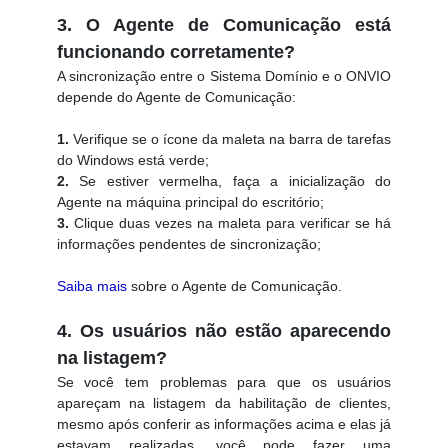
3. O Agente de Comunicação está
funcionando corretamente?
A sincronização entre o Sistema Domínio e o ONVIO
depende do Agente de Comunicação:
1.
Verifique se o ícone da maleta na barra de tarefas
do Windows está verde;
2.
Se estiver vermelha, faça a inicialização do
Agente na máquina principal do escritório;
3.
Clique duas vezes na maleta para verificar se há
informações pendentes de sincronização;
Saiba mais
sobre o Agente de Comunicação.
4. Os usuários não estão aparecendo
na listagem?
Se você tem problemas para que os usuários
apareçam na listagem da habilitação de clientes,
mesmo após conferir as informações acima e elas já
estavam realizadas, você pode fazer uma