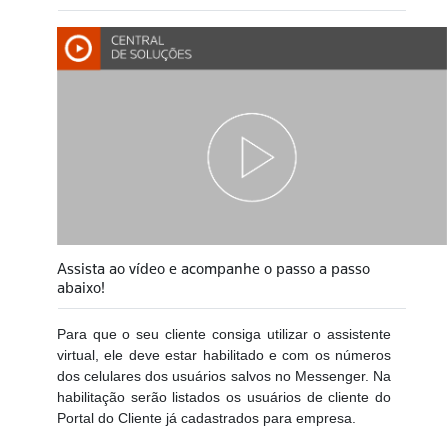
Assista ao vídeo e acompanhe o passo a passo
abaixo!
Para que o seu cliente consiga utilizar o assistente
virtual, ele deve estar habilitado e com os números
dos celulares dos usuários salvos no Messenger. Na
habilitação serão listados os usuários de cliente do
Portal do Cliente já cadastrados para empresa.