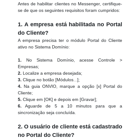
Antes de habilitar clientes no Messenger, certifique-
se de que os seguintes requisitos foram cumpridos:
1. A empresa está habilitada no Portal
do Cliente?
A empresa precisa ter o módulo Portal do Cliente
ativo no Sistema Domínio:
1.
No Sistema Domínio, acesse Controle >
Empresas;
2.
Localize a empresa desejada;
3.
Clique no botão [Módulos...];
4.
Na guia ONVIO, marque a opção [x] Portal do
Cliente;
5.
Clique em [OK] e depois em [Gravar];
6.
Aguarde de 5 a 10 minutos para que a
sincronização seja concluída.
2. O usuário de cliente está cadastrado
no Portal do Cliente?