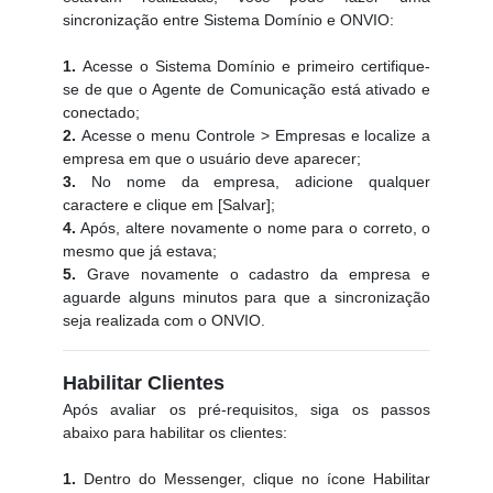
sincronização entre Sistema Domínio e ONVIO:
1.
Acesse o Sistema Domínio e primeiro certifique-
se de que o Agente de Comunicação está ativado e
conectado;
2.
Acesse o menu Controle > Empresas e localize a
empresa em que o usuário deve aparecer;
3.
No nome da empresa, adicione qualquer
caractere e clique em [Salvar];
4.
Após, altere novamente o nome para o correto, o
mesmo que já estava;
5.
Grave novamente o cadastro da empresa e
aguarde alguns minutos para que a sincronização
seja realizada com o ONVIO.
Habilitar Clientes
Após avaliar os pré-requisitos, siga os passos
abaixo para habilitar os clientes:
1.
Dentro do Messenger, clique no ícone Habilitar