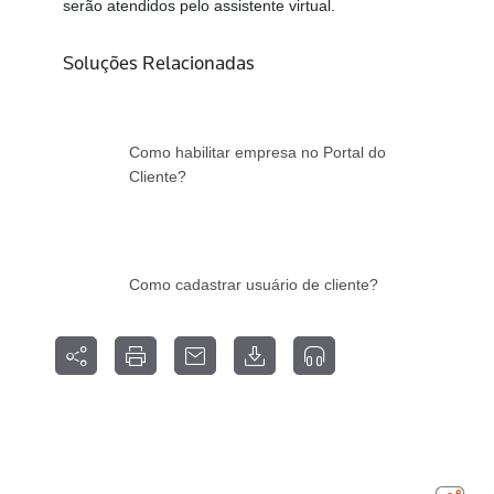
serão atendidos pelo assistente virtual.
Soluções Relacionadas
Como habilitar empresa no Portal do
Cliente?
Como cadastrar usuário de cliente?