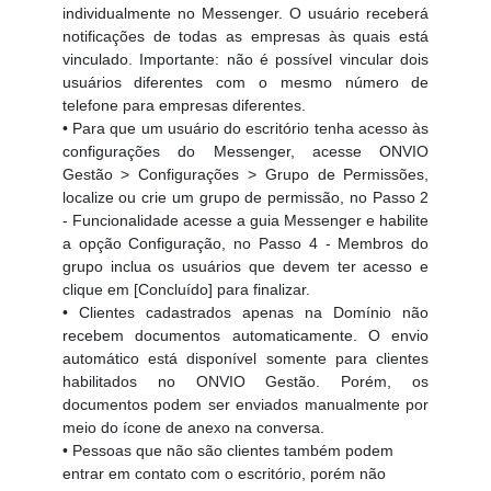
individualmente no Messenger. O usuário receberá
notificações de todas as empresas às quais está
vinculado. Importante: não é possível vincular dois
usuários diferentes com o mesmo número de
telefone para empresas diferentes.
• Para que um usuário do escritório tenha acesso às
configurações do Messenger, acesse ONVIO
Gestão > Configurações > Grupo de Permissões,
localize ou crie um grupo de permissão, no Passo 2
- Funcionalidade acesse a guia Messenger e habilite
a opção Configuração, no Passo 4 - Membros do
grupo inclua os usuários que devem ter acesso e
clique em [Concluído] para finalizar.
• Clientes cadastrados apenas na Domínio não
recebem documentos automaticamente. O envio
automático está disponível somente para clientes
habilitados no ONVIO Gestão. Porém, os
documentos podem ser enviados manualmente por
meio do ícone de anexo na conversa.
• Pessoas que não são clientes também podem
entrar em contato com o escritório, porém não