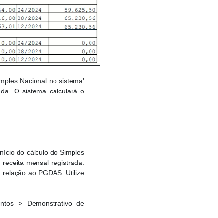
Simples Nacional no sistema'
da. O sistema calculará o
ício do cálculo do Simples
receita mensal registrada.
relação ao PGDAS. Utilize
ntos > Demonstrativo de