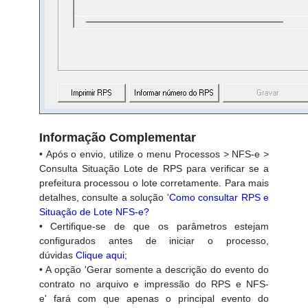
Informação Complementar
• Após o envio, utilize o menu Processos > NFS-e >
Consulta Situação Lote de RPS para verificar se a
prefeitura processou o lote corretamente. Para mais
detalhes, consulte a solução '
Como consultar RPS e
Situação de Lote NFS-e?
• Certifique-se de que os parâmetros estejam
configurados antes de iniciar o processo,
dúvidas
Clique aqui;
• A opção 'Gerar somente a descrição do evento do
contrato no arquivo e impressão do RPS e NFS-
e' fará com que apenas o principal evento do