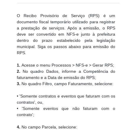
O Recibo Provisório de Serviço (RPS) é um
documento fiscal temporário utilizado para registrar
a prestação de serviços. Após a emissão, o RPS
deve ser convertido em NFS-e junto à prefeitura
dentro do prazo estabelecido pela legislação
municipal. Siga os passos abaixo para emissão do
RPS.
1.
Acesse o menu Processos > NFS-e > Gerar RPS;
2.
No quadro Dados, informe a Competência do
faturamento e a Data de emissão do RPS;
3.
No quadro Filtro, campo Faturamento, selecione:
• 'Somente contratos e eventos que faturam com os
contratos', ou,
• 'Somente eventos que não faturam com o
contrato';
4.
No campo Parcela, selecione: