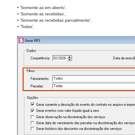
• 'Somente as em aberto',
• 'Somente as recebidas',
• 'Somente as recebidas parcialmente',
• 'Todas',