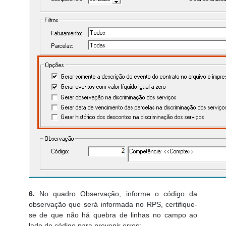
6.
No quadro Observação, informe o código da
observação que será informada no RPS, certifique-
se de que não há quebra de linhas no campo ao
lado do código para prevenir erros;