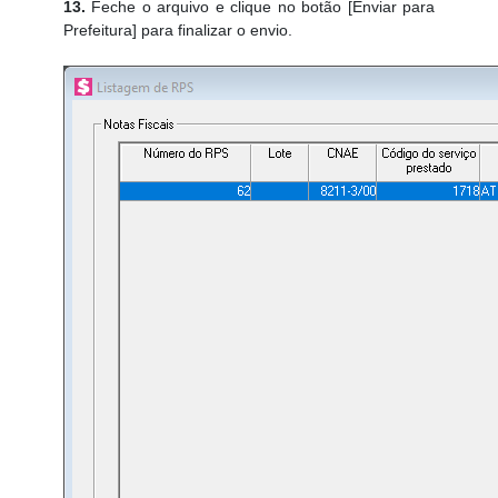
13.
Feche o arquivo e clique no botão [Enviar para
Prefeitura] para finalizar o envio.