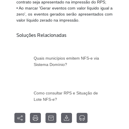
contrato seja apresentado na impressão do RPS;
• Ao marcar 'Gerar eventos com valor líquido igual a
zero', os eventos gerados serão apresentados com
valor líquido zerado na impressão.
Soluções Relacionadas
Quais municípios emitem NFS-e via
Sistema Domínio?
Como consultar RPS e Situação de
Lote NFS-e?