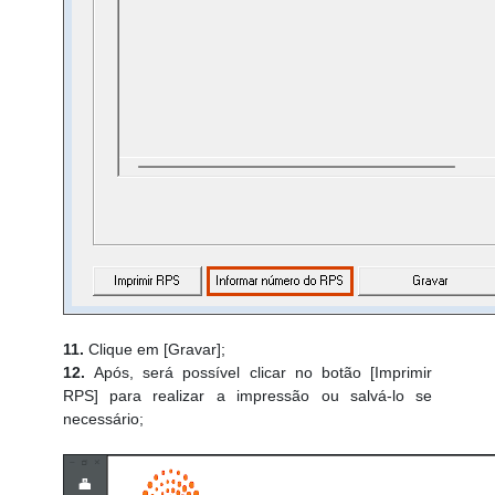
11.
Clique em [Gravar];
12.
Após, será possível clicar no botão [Imprimir
RPS] para realizar a impressão ou salvá-lo se
necessário;