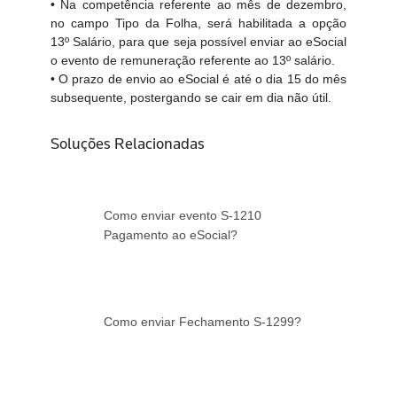
• Na competência referente ao mês de dezembro,
no campo Tipo da Folha, será habilitada
a opção
13º Salário, para que seja possível enviar ao eSocial
o evento de remuneração referente ao 13º salário.
• O prazo de envio ao eSocial é até o dia 15 do mês
subsequente, postergando se cair em dia não útil.
Soluções Relacionadas
Como enviar evento S-1210
Pagamento ao eSocial?
Como enviar Fechamento S-1299?