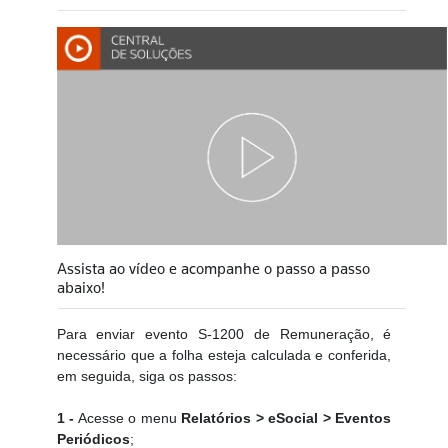
Assista ao vídeo e acompanhe o passo a passo
abaixo!
Para enviar evento S-1200 de Remuneração, é
necessário que a folha esteja calculada e conferida,
em seguida, siga os passos:
1 -
Acesse o menu
Relatórios > eSocial > Eventos
Periódicos
;