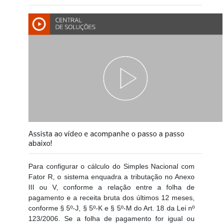
Assista ao vídeo e acompanhe o passo a passo
abaixo!
Para configurar o cálculo do Simples Nacional com
Fator R, o sistema enquadra a tributação no Anexo
III ou V, conforme a relação entre a folha de
pagamento e a receita bruta dos últimos 12 meses,
conforme § 5º-J, § 5º-K e § 5º-M do Art. 18 da Lei nº
123/2006. Se a folha de pagamento for igual ou