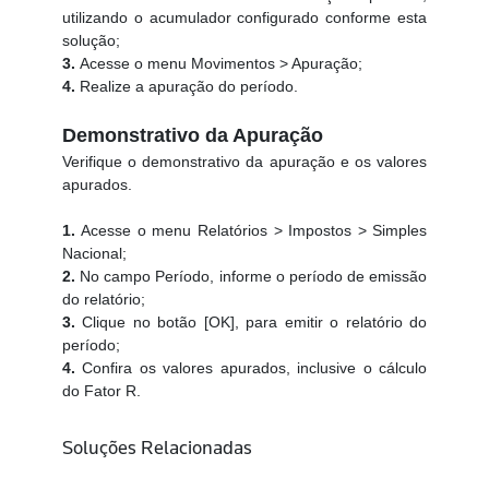
utilizando o acumulador configurado conforme esta
solução;
3.
Acesse o menu Movimentos > Apuração;
4.
Realize a apuração do período.
Demonstrativo da Apuração
Verifique o demonstrativo da apuração e os valores
apurados.
1.
Acesse o menu Relatórios > Impostos > Simples
Nacional;
2.
No campo Período, informe o período de emissão
do relatório;
3.
Clique no botão [OK], para emitir o relatório do
período;
4.
Confira os valores apurados, inclusive o cálculo
do Fator R.
Soluções Relacionadas