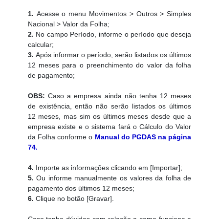
1.
Acesse o menu Movimentos > Outros > Simples
Nacional > Valor da Folha;
2.
No campo Período, informe o período que deseja
calcular;
3.
Após informar o período, serão listados os últimos
12 meses para o preenchimento do valor da folha
de pagamento;
OBS:
Caso a empresa ainda não tenha 12 meses
de existência, então não serão listados os últimos
12 meses, mas sim os últimos meses desde que a
empresa existe e o sistema fará o Cálculo do Valor
da Folha conforme o
Manual do PGDAS na página
74
.
4.
Importe as informações clicando em [Importar];
5.
Ou informe manualmente os valores da folha de
pagamento dos últimos 12 meses;
6.
Clique no botão [Gravar].