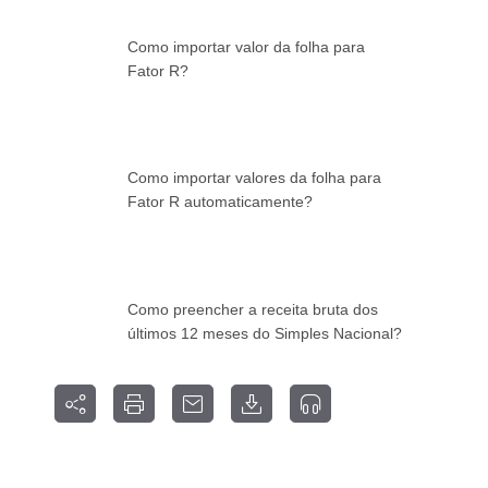
Como importar valor da folha para
Fator R?
Como importar valores da folha para
Fator R automaticamente?
Como preencher a receita bruta dos
últimos 12 meses do Simples Nacional?