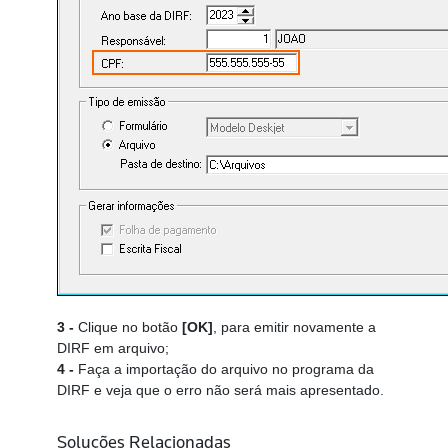
3 -
Clique no botão
[OK]
, para emitir novamente a
DIRF em arquivo;
4 -
Faça a importação do arquivo no programa da
DIRF e veja que o erro não será mais apresentado.
Soluções Relacionadas