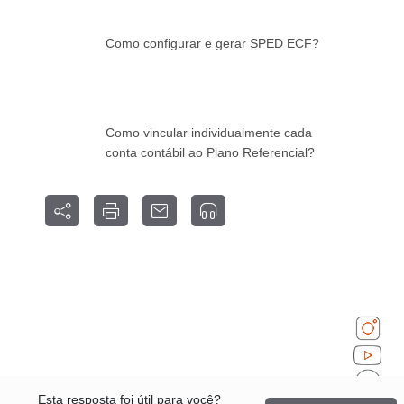
Como configurar e gerar SPED ECF?
Como vincular individualmente cada
conta contábil ao Plano Referencial?
Esta resposta foi útil para você?