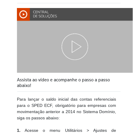
Assista ao vídeo e acompanhe o passo a passo
abaixo!
Para lançar o saldo inicial das contas referenciais
para o SPED ECF, obrigatório para empresas com
movimentação anterior a 2014 no Sistema Domínio,
siga os passos abaixo:
1.
Acesse o menu Utilitários > Ajustes de