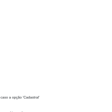
s caso a opção 'Cadastral'