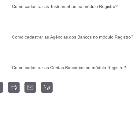
Como cadastrar as Testemunhas no módulo Registro?
Como cadastrar as Agências dos Bancos no módulo Registro?
Como cadastrar as Contas Bancárias no módulo Registro?