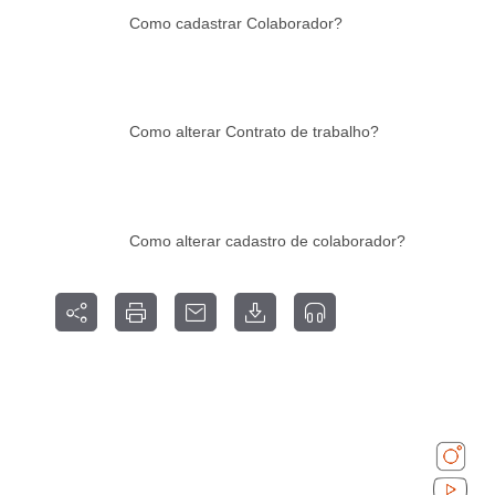
Como cadastrar Colaborador?
Como alterar Contrato de trabalho?
Como alterar cadastro de colaborador?