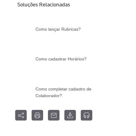
Soluções Relacionadas
Como lançar Rubricas?
Como cadastrar Horários?
Como completar cadastro de
Colaborador?