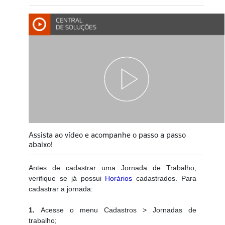
Assista ao vídeo e acompanhe o passo a passo
abaixo!
Antes de cadastrar uma Jornada de Trabalho,
verifique se já possui
Horários
cadastrados. Para
cadastrar a jornada:
1.
Acesse o menu Cadastros > Jornadas de
trabalho;