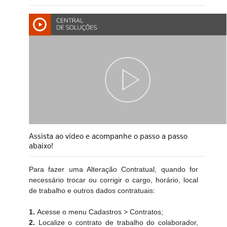
Assista ao vídeo e acompanhe o passo a passo
abaixo!
Para fazer uma Alteração Contratual, quando for
necessário trocar ou corrigir o cargo, horário, local
de trabalho e outros dados contratuais:
1.
Acesse o menu Cadastros > Contratos;
2.
Localize o contrato de trabalho do colaborador,