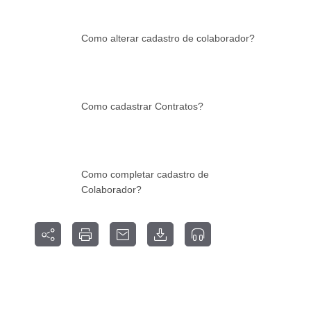
Como alterar cadastro de colaborador?
Como cadastrar Contratos?
Como completar cadastro de
Colaborador?