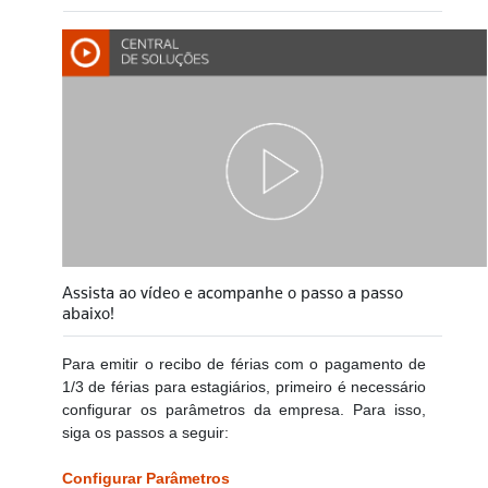
Assista ao vídeo e acompanhe o passo a passo
abaixo!
Para emitir o recibo de férias com o pagamento de
1/3 de férias para estagiários, primeiro é necessário
configurar os parâmetros da empresa. Para isso,
siga os passos a seguir:
Configurar Parâmetros