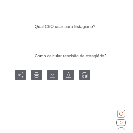
Qual CBO usar para Estagiário?
Como calcular rescisão de estagiário?