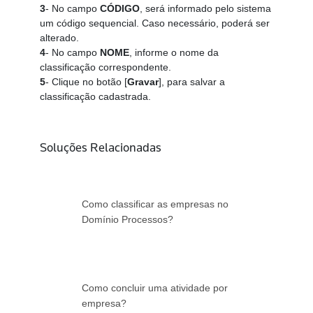
3
- No campo
CÓDIGO
, será informado pelo sistema
um código sequencial. Caso necessário, poderá ser
alterado.
4
- No campo
NOME
, informe o nome da
classificação correspondente.
5
- Clique no botão [
Gravar
], para salvar a
classificação cadastrada.
Soluções Relacionadas
Como classificar as empresas no
Domínio Processos?
Como concluir uma atividade por
empresa?