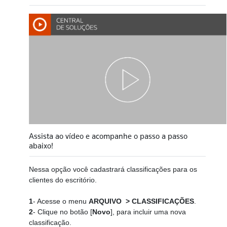
Assista ao vídeo e acompanhe o passo a passo
abaixo!
Nessa opção você cadastrará classificações para os
clientes do escritório.
1
- Acesse o menu
ARQUIVO > CLASSIFICAÇÕES
.
2
- Clique no botão [
Novo
], para incluir uma nova
classificação.