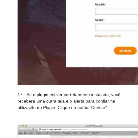
17
- Se o plugin estiver corretamente instalado, você
receberá uma outra tela e o alerta para confiar na
utilização do Plugin. Clique no botão "Confiar".