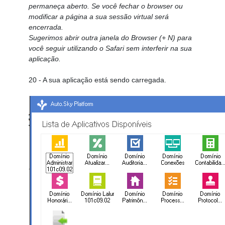
permaneça aberto. Se você fechar o browser ou
modificar a página a sua sessão virtual será
encerrada.
Sugerimos abrir outra janela do Browser (+ N) para
você seguir utilizando o Safari sem interferir na sua
aplicação.
20
- A sua aplicação está sendo carregada.