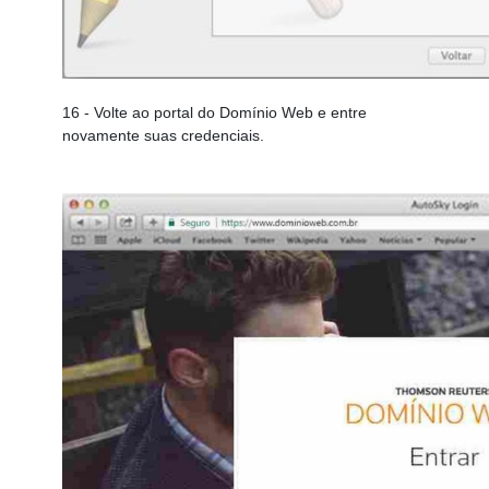
16
- Volte ao portal do Domínio Web e entre
novamente suas credenciais.