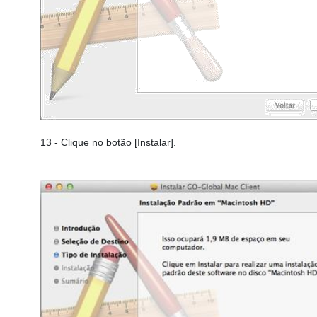
13
- Clique no botão [Instalar].