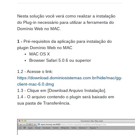
Nesta solução você verá como realizar a instalação
do Plug-in necessário para utilizar a ferramenta do
Domínio Web no MAC.
1 -
Pré-requisitos da aplicação para instalação do
plugin Domínio Web no MAC
MAC OS X
Browser Safari 5.0.6 ou superior
1.2 - Acesse o link:
https://download.dominiosistemas.com.br/hide/mac/gg-
client-mac-6.0.dmg
1.3 - Clique em [Download Arquivo Instalação].
1.4
- O arquivo contendo o plugin será baixado em
sua pasta de Transferência.