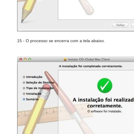
15
- O processo se encerra com a tela abaixo.