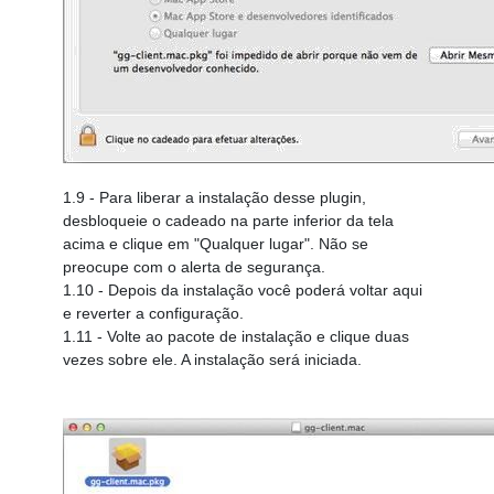
1.9
- Para liberar a instalação desse plugin,
desbloqueie o cadeado na parte inferior da tela
acima e clique em "Qualquer lugar". Não se
preocupe com o alerta de segurança.
1.10
- Depois da instalação você poderá voltar aqui
e reverter a configuração.
1.11
- Volte ao pacote de instalação e clique duas
vezes sobre ele. A instalação será iniciada.