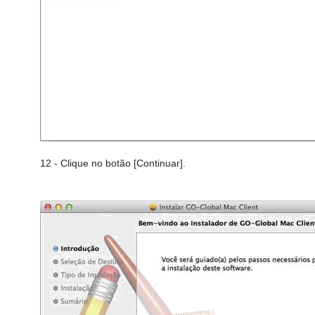
12
- Clique no botão [Continuar].