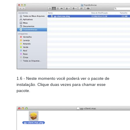
1.6
- Neste momento você poderá ver o pacote de
instalação. Clique duas vezes para chamar esse
pacote.