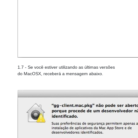
1.7
- Se você estiver utilizando as últimas versões
do MacOSX, receberá a mensagem abaixo.