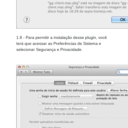
1.8
- Para permitir a instalação desse plugin, você
terá que acessar as Preferências de Sistema e
selecionar Segurança e Privacidade.