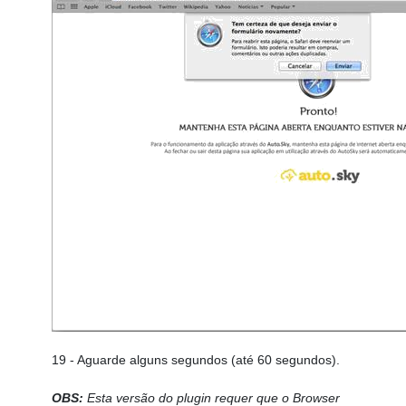
19
- Aguarde alguns segundos (até 60 segundos).
OBS:
Esta versão do plugin requer que o Browser