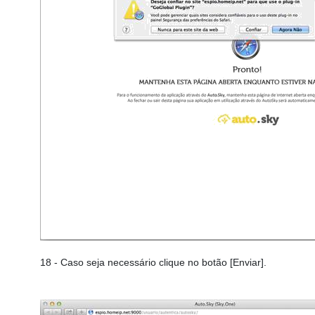
18
- Caso seja necessário clique no botão [Enviar].