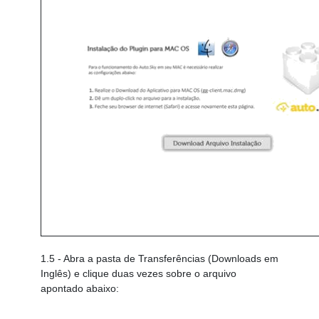
1.5
- Abra a pasta de Transferências (Downloads em
Inglês) e clique duas vezes sobre o arquivo
apontado abaixo: