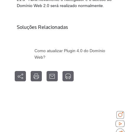
Domínio Web 2.0 será realizado normalmente.
Soluções Relacionadas
Como atualizar Plugin 4.0 do Domínio
Web?