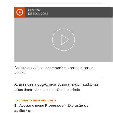
Assista ao vídeo e acompanhe o passo a passo
abaixo!
Através desta opção, será possível excluir auditorias
feitas dentro de um determinado período.
Excluindo uma auditoria
1
- Acesse o menu
Processos > Exclusão de
auditoria
;