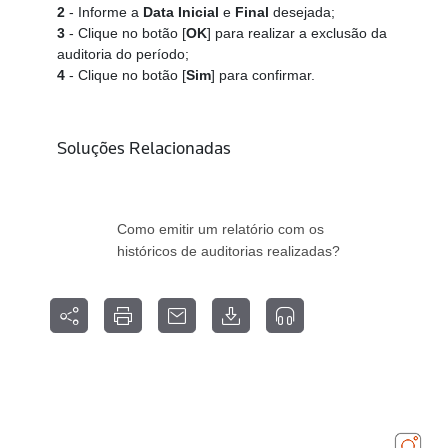
2
- Informe a
Data Inicial
e
Final
desejada;
3
- Clique no botão [
OK
] para realizar a exclusão da
auditoria do período;
4
- Clique no botão [
Sim
] para confirmar.
Soluções Relacionadas
Como emitir um relatório com os
históricos de auditorias realizadas?