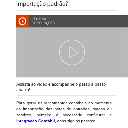
importação padrão?
Assista ao vídeo e acompanhe o passo a passo
abaixo!
Para gerar os lançamentos contábeis no momento
da importação das notas de entradas, saídas ou
serviços, primeiro é necessário configurar a
Integração Contábil
,
após siga os passos: