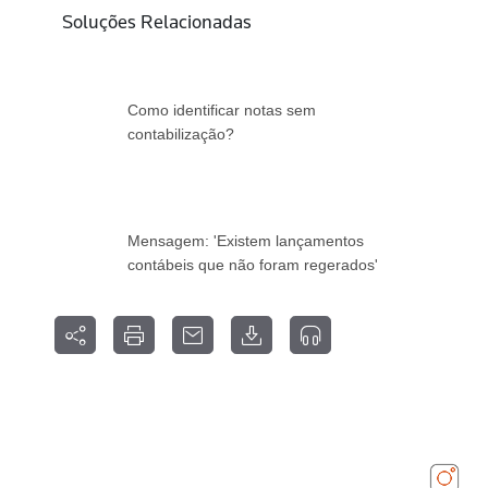
Soluções Relacionadas
Como identificar notas sem
contabilização?
Mensagem: 'Existem lançamentos
contábeis que não foram regerados'