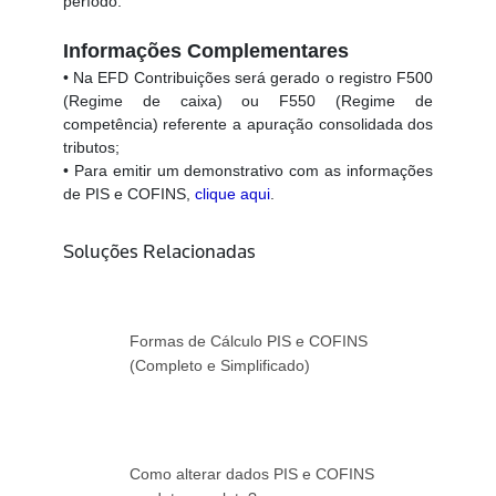
período.
Informações Complementares
• Na EFD Contribuições será gerado o registro F500
(Regime de caixa) ou F550 (Regime de
competência) referente a apuração consolidada dos
tributos;
• Para emitir um demonstrativo com as informações
de PIS e COFINS,
clique aqui
.
Soluções Relacionadas
Formas de Cálculo PIS e COFINS
(Completo e Simplificado)
Como alterar dados PIS e COFINS