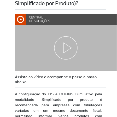
Simplificado por Produto)?
Assista ao vídeo e acompanhe o passo a passo
abaixo!
A configuração do PIS e COFINS Cumulativo pela
modalidade 'Simplificado por produto' é
recomendada para empresas com tributações
variadas em um mesmo documento fiscal,
permitindo informar vários produtos com