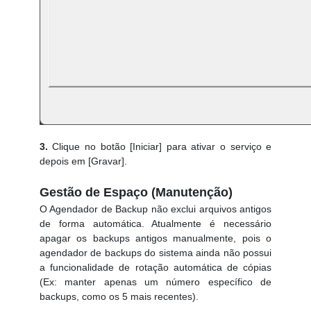
3.
Clique no botão [Iniciar] para ativar o serviço e
depois em [Gravar].
Gestão de Espaço (Manutenção)
O Agendador de Backup não exclui arquivos antigos
de forma automática. Atualmente é necessário
apagar os backups antigos manualmente, pois o
agendador de backups do sistema ainda não possui
a funcionalidade de rotação automática de cópias
(Ex: manter apenas um número específico de
backups, como os 5 mais recentes).