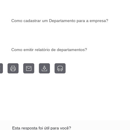
Como cadastrar um Departamento para a empresa?
Como emitir relatório de departamentos?
Esta resposta foi útil para você?