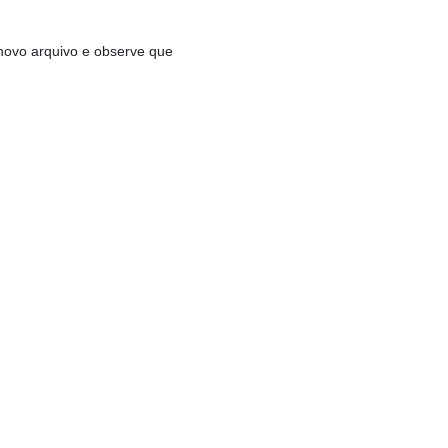
novo arquivo e observe que