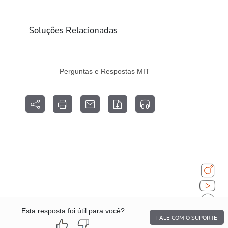
Soluções Relacionadas
Perguntas e Respostas MIT
Esta resposta foi útil para você?
FALE COM O SUPORTE