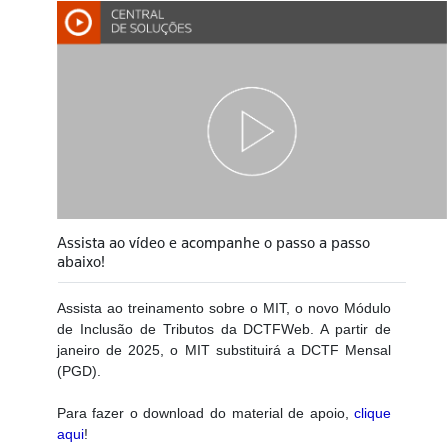
Assista ao vídeo e acompanhe o passo a passo
abaixo!
Assista ao treinamento sobre o MIT, o novo Módulo
de Inclusão de Tributos da DCTFWeb. A partir de
janeiro de 2025, o MIT substituirá a DCTF Mensal
(PGD).
Para fazer o download do material de apoio,
clique
aqui
!