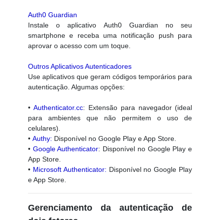
Auth0 Guardian
Instale o aplicativo Auth0 Guardian no seu
smartphone e receba uma notificação push para
aprovar o acesso com um toque.
Outros Aplicativos Autenticadores
Use aplicativos que geram códigos temporários para
autenticação. Algumas opções:
•
Authenticator.cc
: Extensão para navegador (ideal
para ambientes que não permitem o uso de
celulares).
•
Authy
:
Disponível no Google Play e App Store.
•
Google Authenticator
: Disponível no Google Play e
App Store.
•
Microsoft Authenticator
:
Disponível no Google Play
e App Store.
Gerenciamento da autenticação de