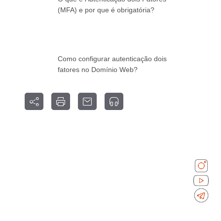
(MFA) e por que é obrigatória?
Como configurar autenticação dois
fatores no Domínio Web?