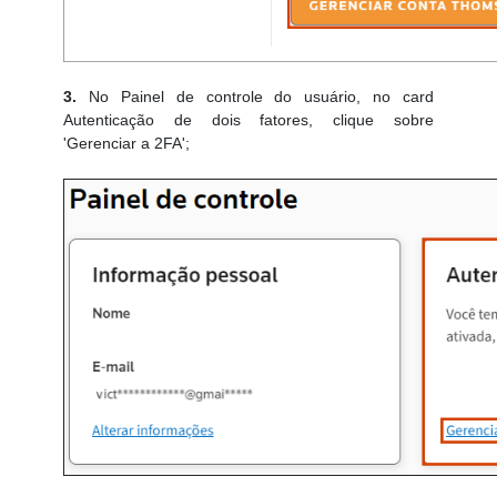
3.
No Painel de controle do usuário, no card
Autenticação de dois fatores, clique sobre
'Gerenciar a 2FA';