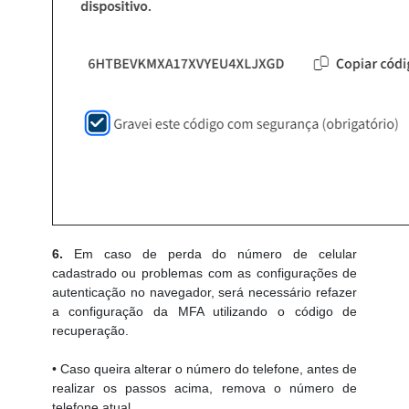
6.
Em caso de perda do número de celular
cadastrado ou problemas com as configurações de
autenticação no navegador, será necessário refazer
a configuração da MFA utilizando o código de
recuperação.
• Caso queira alterar o número do telefone, antes de
realizar os passos acima, remova o número de
telefone atual.