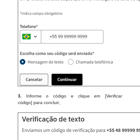
3.
Informe o código e clique em [Verificar
código] para concluir;