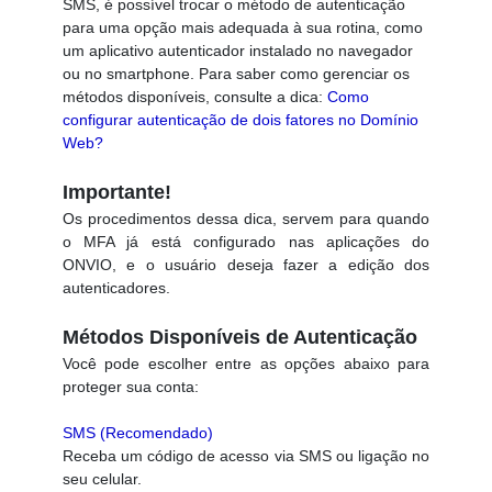
SMS, é possível trocar o método de autenticação
para uma opção mais adequada à sua rotina, como
um aplicativo autenticador instalado no navegador
ou no smartphone. Para saber como gerenciar os
métodos disponíveis, consulte a dica:
Como
configurar autenticação de dois fatores no Domínio
Web?
Importante!
Os procedimentos dessa dica, servem para quando
o MFA já está configurado nas aplicações do
ONVIO, e o usuário deseja fazer a edição dos
autenticadores.
Métodos Disponíveis de Autenticação
Você pode escolher entre as opções abaixo para
proteger sua conta:
SMS (Recomendado)
Receba um código de acesso via SMS ou ligação no
seu celular.