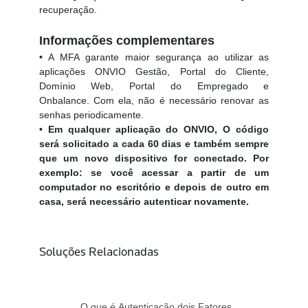
recuperação.
Informações complementares
•
A MFA garante maior segurança ao utilizar as
aplicações ONVIO Gestão, Portal do Cliente,
Domínio Web, Portal do Empregado e
Onbalance. Com ela, não é necessário renovar as
senhas periodicamente.
• Em qualquer aplicação do ONVIO, O código
será solicitado a cada 60 dias e também sempre
que um novo dispositivo for conectado. Por
exemplo: se você acessar a partir de um
computador no escritório e depois de outro em
casa, será necessário autenticar novamente.
Soluções Relacionadas
O que é Autenticação dois Fatores