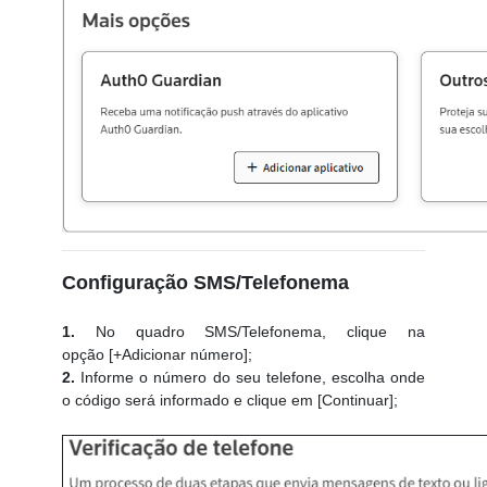
Configuração SMS/Telefonema
1.
No quadro SMS/Telefonema, clique na
opção [+Adicionar número];
2.
Informe o número do seu telefone, escolha onde
o código será informado e clique em [Continuar];