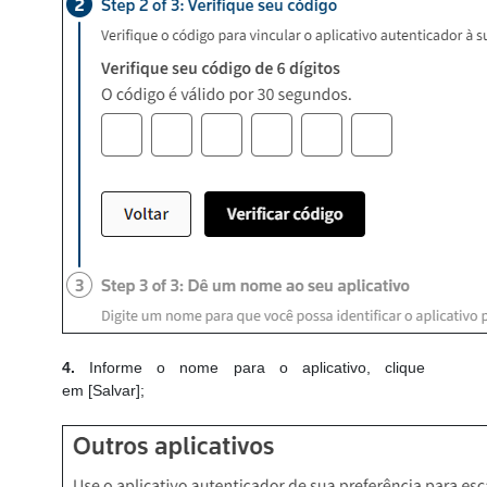
4.
Informe o nome para o aplicativo, clique
em [Salvar];