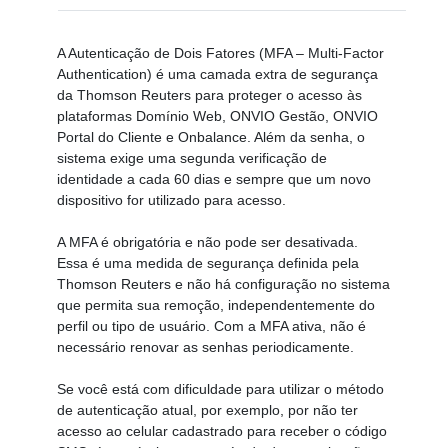
A Autenticação de Dois Fatores (MFA – Multi-Factor
Authentication) é uma camada extra de segurança
da Thomson Reuters para proteger o acesso às
plataformas Domínio Web, ONVIO Gestão, ONVIO
Portal do Cliente e Onbalance. Além da senha, o
sistema exige uma segunda verificação de
identidade a cada 60 dias e sempre que um novo
dispositivo for utilizado para acesso.
A MFA é obrigatória e não pode ser desativada.
Essa é uma medida de segurança definida pela
Thomson Reuters e não há configuração no sistema
que permita sua remoção, independentemente do
perfil ou tipo de usuário. Com a MFA ativa, não é
necessário renovar as senhas periodicamente.
Se você está com dificuldade para utilizar o método
de autenticação atual, por exemplo, por não ter
acesso ao celular cadastrado para receber o código