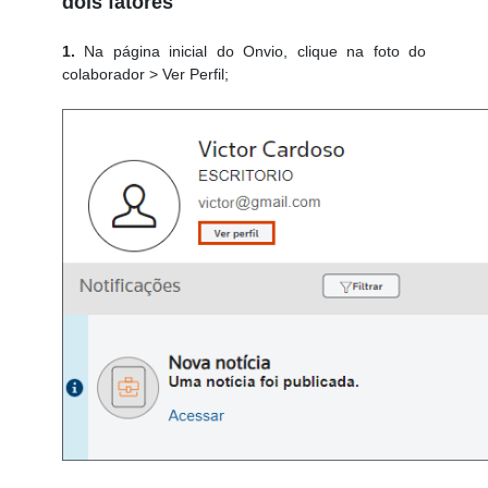
dois fatores
1.
Na página inicial do Onvio, clique na foto do
colaborador > Ver Perfil;