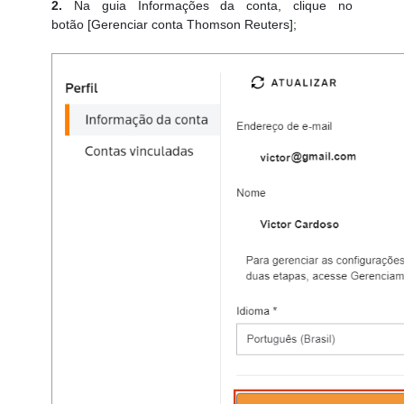
2.
Na guia Informações da conta, clique no
botão [Gerenciar conta Thomson Reuters];