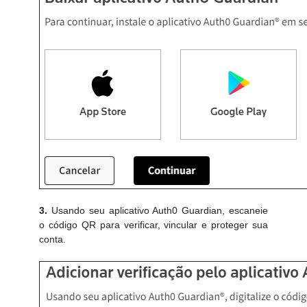
3.
Usando seu aplicativo Auth0 Guardian, escaneie
o código QR para verificar, vincular e proteger sua
conta.