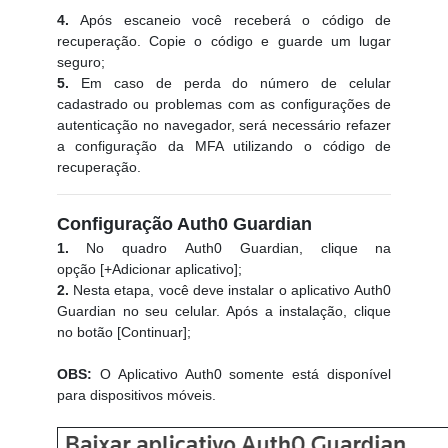
4.
Após escaneio você receberá o código de
recuperação. Copie o código e guarde um lugar
seguro;
5.
Em caso de perda do número de celular
cadastrado ou problemas com as configurações de
autenticação no navegador, será necessário refazer
a configuração da MFA utilizando o código de
recuperação.
Configuração Auth0 Guardian
1.
No quadro Auth0 Guardian, clique na
opção [+Adicionar aplicativo];
2.
Nesta etapa, você deve instalar o aplicativo Auth0
Guardian no seu celular. Após a instalação, clique
no botão [Continuar];
OBS:
O Aplicativo Auth0 somente está disponível
para dispositivos móveis.