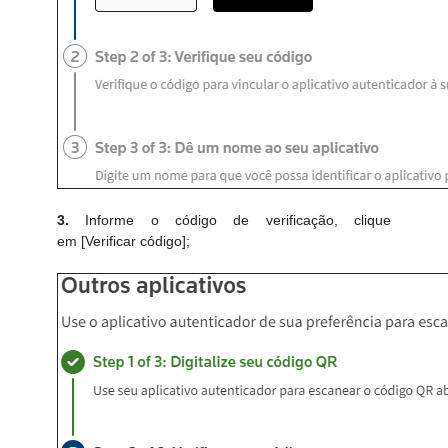
3.
Informe o código de verificação, clique
em [Verificar código];