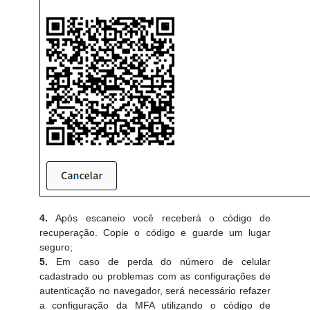
4.
Após escaneio você receberá o código de
recuperação. Copie o código e guarde um lugar
seguro;
5.
Em caso de perda do número de celular
cadastrado ou problemas com as configurações de
autenticação no navegador, será necessário refazer
a configuração da MFA utilizando o código de