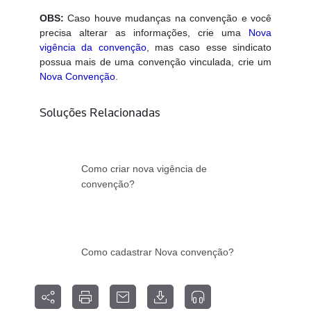
OBS:
Caso houve mudanças na convenção e você
precisa alterar as informações, crie uma
Nova
vigência da convenção
, mas caso esse sindicato
possua mais de uma convenção vinculada, crie um
Nova Convenção
.
Soluções Relacionadas
Como criar nova vigência de
convenção?
Como cadastrar Nova convenção?