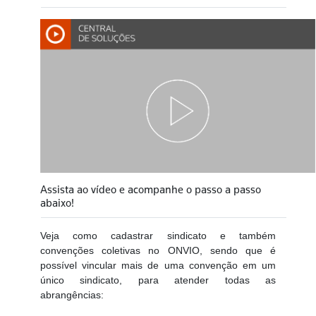
Assista ao vídeo e acompanhe o passo a passo
abaixo!
Veja como cadastrar sindicato e também
convenções coletivas no ONVIO, sendo que é
possível vincular mais de uma convenção em um
único sindicato, para atender todas as
abrangências: