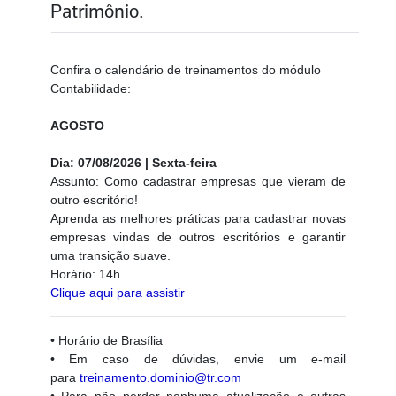
Patrimônio.
Confira o calendário de treinamentos do módulo
Contabilidade:
AGOSTO
Dia: 07/08/2026 | Sexta-feira
Assunto: Como cadastrar empresas que vieram de
outro escritório!
Aprenda as melhores práticas para cadastrar novas
empresas vindas de outros escritórios e garantir
uma transição suave.
Horário: 14h
Clique aqui para assistir
• Horário de Brasília
• Em caso de dúvidas, envie um e-mail
para
treinamento.dominio@tr.com