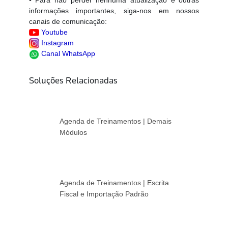
• Para não perder nenhuma atualização e outras
informações importantes, siga-nos em nossos
canais de comunicação:
Youtube
Instagram
Canal WhatsApp
Soluções Relacionadas
Agenda de Treinamentos | Demais
Módulos
Agenda de Treinamentos | Escrita
Fiscal e Importação Padrão