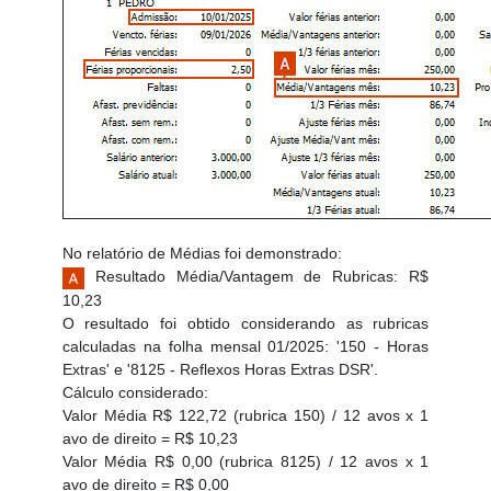
No relatório de Médias foi demonstrado:
Resultado Média/Vantagem de Rubricas:
R$
10,23
O resultado foi obtido considerando as rubricas
calculadas na folha mensal 01/2025: '150 - Horas
Extras' e '8125 - Reflexos Horas Extras DSR'.
Cálculo considerado:
Valor Média R$ 122,72 (rubrica 150) / 12 avos x 1
avo de direito = R$ 10,23
Valor Média R$ 0,00 (rubrica 8125) / 12 avos x 1
avo de direito = R$ 0,00