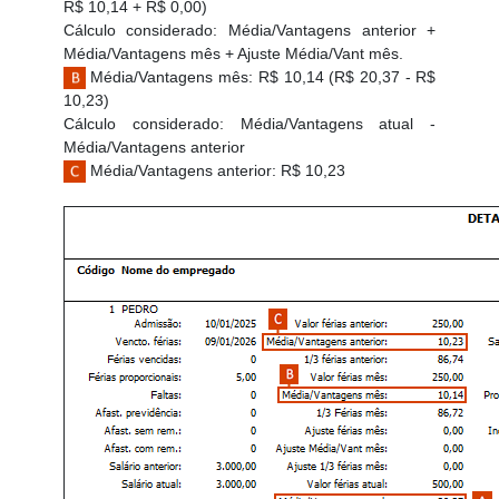
R$ 10,14 + R$ 0,00)
Cálculo considerado: Média/Vantagens anterior +
Média/Vantagens mês + Ajuste Média/Vant mês.
Média/Vantagens mês: R$ 10,14 (R$ 20,37 - R$
10,23)
Cálculo considerado: Média/Vantagens atual -
Média/Vantagens anterior
Média/Vantagens anterior: R$ 10,23