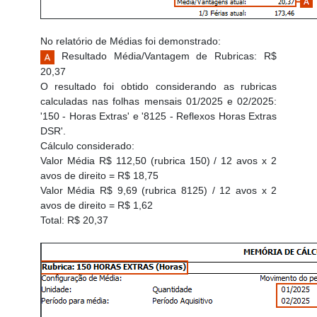
No relatório de Médias foi demonstrado:
Resultado Média/Vantagem de Rubricas: R$
20,37
O resultado foi obtido considerando as rubricas
calculadas nas folhas mensais 01/2025 e 02/2025:
'150 - Horas Extras' e '8125 - Reflexos Horas Extras
DSR'.
Cálculo considerado:
Valor Média R$ 112,50 (rubrica 150) / 12 avos x 2
avos de direito = R$ 18,75
Valor Média R$ 9,69 (rubrica 8125) / 12 avos x 2
avos de direito = R$ 1,62
Total: R$ 20,37