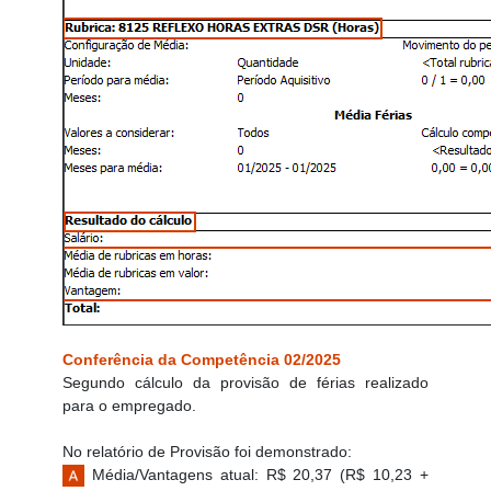
Conferência da Competência 02/2025
Segundo cálculo da provisão de férias realizado
para o empregado.
No relatório de Provisão foi demonstrado:
Média/Vantagens atual: R$ 20,37 (R$ 10,23 +