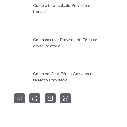
Como alterar cálculo Provisão de
Férias?
Como calcular Provisão de Férias e
emitir Relatório?
Como verificar Férias Gozadas no
relatório Provisão?