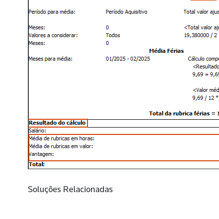
Soluções Relacionadas