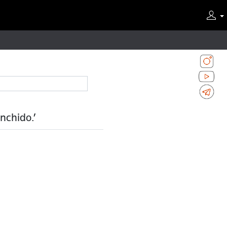
nchido.’