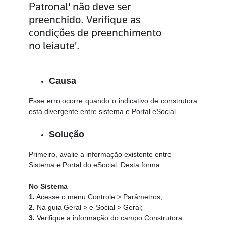
Patronal' não deve ser
preenchido. Verifique as
condições de preenchimento
no leiaute'.
Causa
Esse erro ocorre quando o indicativo de construtora
está divergente entre sistema e Portal eSocial.
Solução
Primeiro, avalie a informação existente entre
Sistema e Portal do eSocial. Desta forma:
No Sistema
1.
Acesse o menu Controle > Parâmetros;
2.
Na guia Geral > e-Social > Geral;
3.
Verifique a informação do campo Construtora.