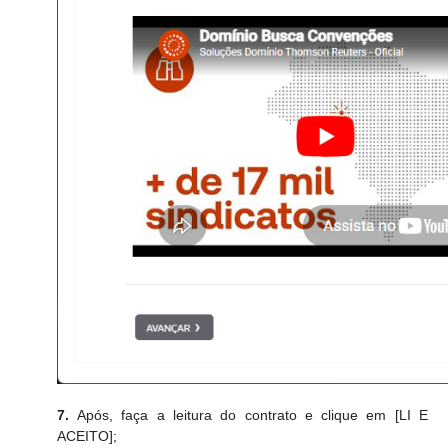
7.
Após, faça a leitura do contrato e clique em [LI E
ACEITO];