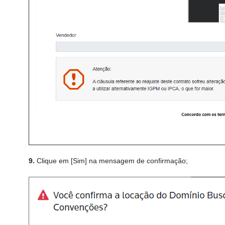
9.
Clique em [Sim] na mensagem de confirmação;