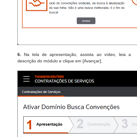
6.
Na tela de apresentação, assista ao vídeo, leia a
descrição do módulo e clique em [Avançar];