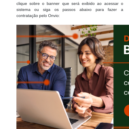
clique sobre o banner que será exibido ao acessar o
sistema ou siga os passos abaixo para fazer a
contratação pelo Onvio: