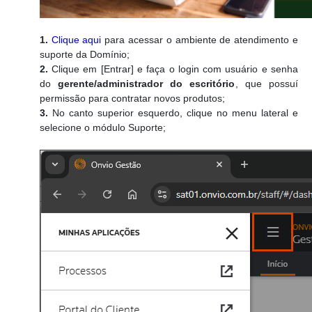
1.
Clique aqui
para acessar o ambiente de atendimento e
suporte da Domínio;
2.
Clique em [Entrar] e faça o login com usuário e senha
do
gerente/administrador do escritório
, que possuí
permissão para contratar novos produtos;
3.
No canto superior esquerdo, clique no menu lateral e
selecione o módulo Suporte;