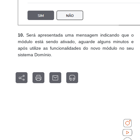
10.
Será apresentada uma mensagem indicando que o
módulo está sendo ativado, aguarde alguns minutos e
após utilize as funcionalidades do novo módulo no seu
sistema Domínio.