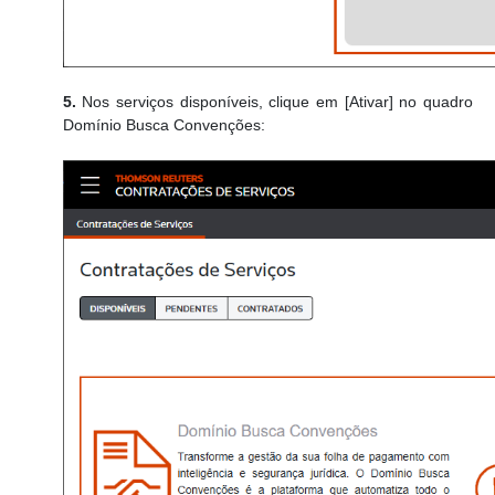
5.
Nos serviços disponíveis, clique em [Ativar] no quadro
Domínio Busca Convenções: