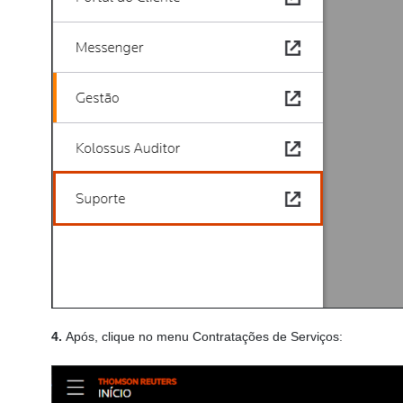
4.
Após, clique no menu Contratações de Serviços: