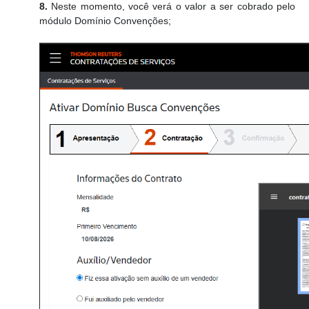
8.
Neste momento, você verá o valor a ser cobrado pelo
módulo Domínio Convenções;