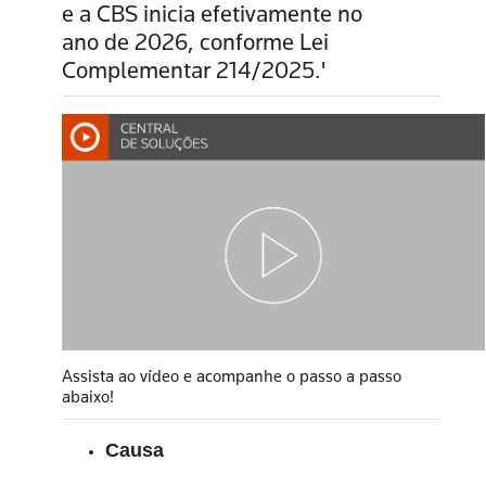
e a CBS inicia efetivamente no
ano de 2026, conforme Lei
Complementar 214/2025.'
Assista ao vídeo e acompanhe o passo a passo
abaixo!
Causa