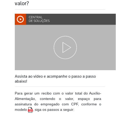
valor?
Assista ao vídeo e acompanhe o passo a passo
abaixo!
Para gerar um recibo com o valor total do Auxílio-
Alimentação, contendo o valor, espaço para
assinatura do empregado com CPF, conforme o
modelo
,
siga os passos a seguir: