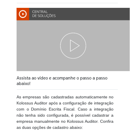
Assista ao vídeo e acompanhe o passo a passo
abaixo!
As empresas são cadastradas automaticamente no
Kolossus Auditor após a configuração de integração
com o Domínio Escrita Fiscal. Caso a integração
não tenha sido configurada, é possível cadastrar a
empresa manualmente no Kolossus Auditor. Confira
as duas opções de cadastro abaixo: