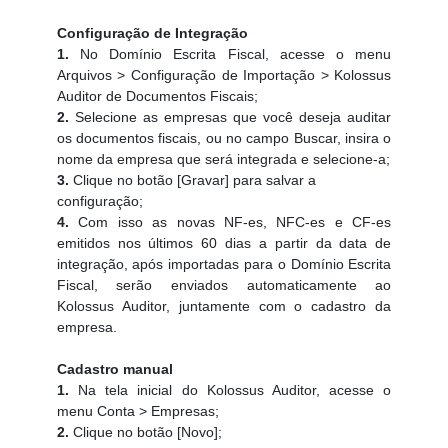
Configuração de Integração
1.
No Domínio Escrita Fiscal, acesse o menu
Arquivos > Configuração de Importação > Kolossus
Auditor de Documentos Fiscais;
2.
Selecione as empresas que você deseja auditar
os documentos fiscais, ou no campo Buscar, insira o
nome da empresa que será integrada e selecione-a;
3.
Clique no botão
[Gravar] para salvar a
configuração;
4.
Com isso as novas NF-es, NFC-es e CF-es
emitidos nos últimos 60 dias a partir da data de
integração, após importadas para o Domínio Escrita
Fiscal, serão enviados automaticamente ao
Kolossus Auditor, juntamente com o cadastro da
empresa.
Cadastro manual
1.
Na tela inicial do Kolossus Auditor, acesse o
menu Conta > Empresas;
2.
Clique no botão [Novo];