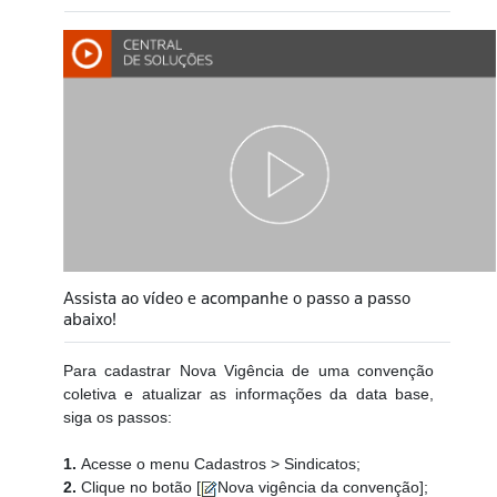
Assista ao vídeo e acompanhe o passo a passo
abaixo!
Para cadastrar Nova Vigência de uma convenção
coletiva e atualizar as informações da data base,
siga os passos:
1.
Acesse o menu Cadastros > Sindicatos;
2.
Clique no botão [
Nova vigência da convenção];