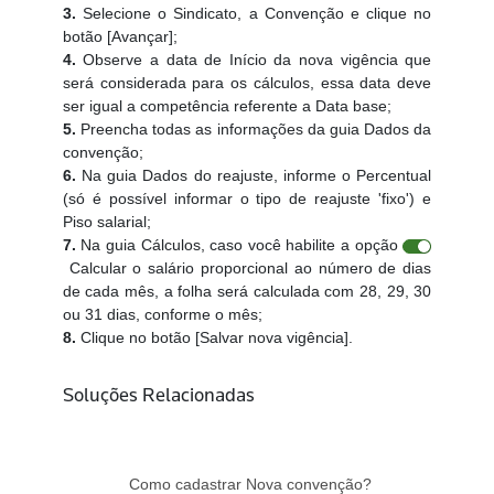
3.
Selecione o Sindicato, a Convenção e clique no
botão [Avançar];
4.
Observe a data de Início da nova vigência que
será considerada para os cálculos, essa data deve
ser igual a competência referente a Data base;
5.
Preencha todas as informações da guia Dados da
convenção;
6.
Na guia Dados do reajuste, informe o Percentual
(só é possível informar o tipo de reajuste 'fixo') e
Piso salarial;
7.
Na guia Cálculos, caso você habilite a opção
Calcular o salário proporcional ao número de dias
de cada mês, a folha será calculada com 28, 29, 30
ou 31 dias, conforme o mês;
8.
Clique no botão [Salvar nova vigência].
Soluções Relacionadas
Como cadastrar Nova convenção?